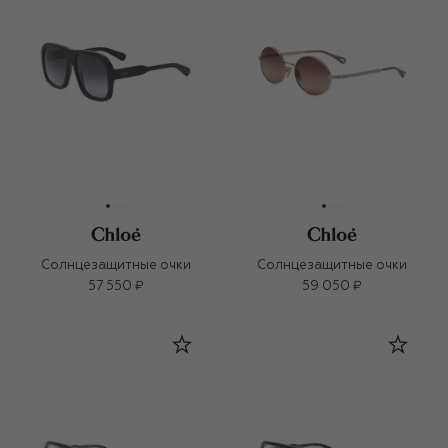
Солнцезащитные очки
Солнцезащитные очки
57 550 ₽
59 050 ₽