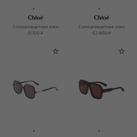
Солнцезащитные очки
Солнцезащитные очки
51 100 ₽
62 600 ₽