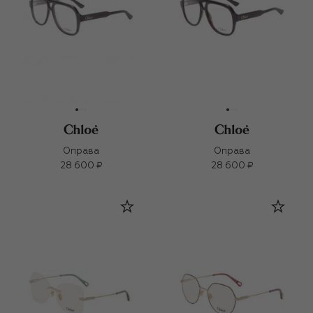
Оправа
Оправа
28 600 ₽
28 600 ₽