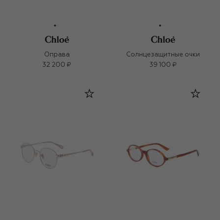
Оправа
Солнцезащитные очки
32 200 ₽
39 100 ₽