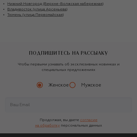
Нижний Новгород (Верхне-Волжская набережная)
Владивосток (улица Арсеньева)
Тюмень (улица Первомайская)
ПОДПИШИТЕСЬ НА РАССЫЛКУ
Чтобы первыми узнавать об эксклюзивных новинках и
специальных предложениях
Женское
Мужское
Продолжая, вы даете
согласие
на обработку
персональных данных