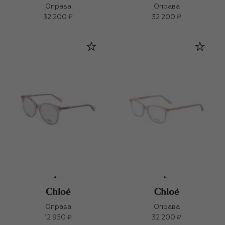
Оправа
Оправа
32 200 ₽
32 200 ₽
Оправа
Оправа
12 950 ₽
32 200 ₽