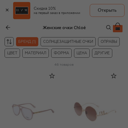
Скидка 10%
Открыть
на первый заказ в приложении
Женские очки Chloé
С
БРЕНД (1)
СОЛНЦЕЗАЩИТНЫЕ ОЧКИ
ОПРАВЫ
ЦВЕТ
МАТЕРИАЛ
ФОРМА
ЦЕНА
ДРУГИЕ
46
товаров