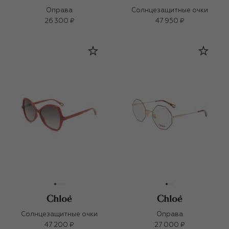
Оправа
Солнцезащитные очки
26 300 ₽
47 950 ₽
Солнцезащитные очки
Оправа
47 200 ₽
27 000 ₽