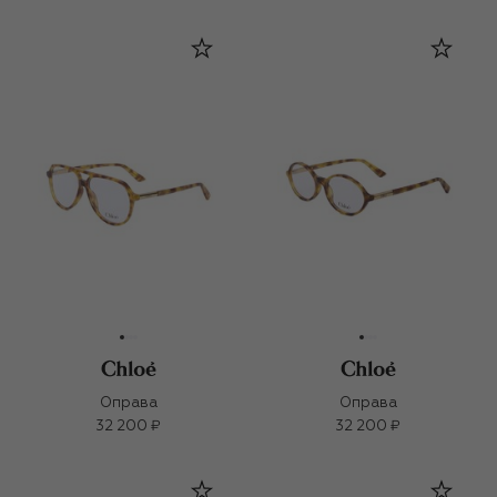
Оправа
Оправа
32 200 ₽
32 200 ₽