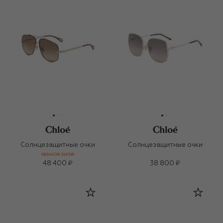
Солнцезащитные очки
Солнцезащитные очки
FASHION SHOW
48 400 ₽
38 800 ₽