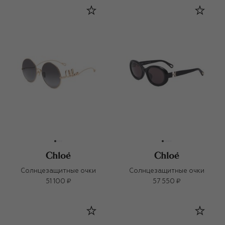
Солнцезащитные очки
Солнцезащитные очки
51 100 ₽
57 550 ₽