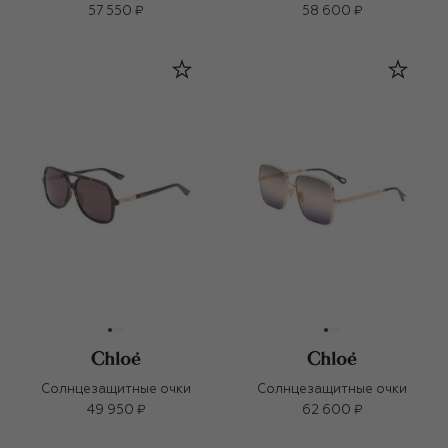
57 550 ₽
58 600 ₽
Солнцезащитные очки
Солнцезащитные очки
49 950 ₽
62 600 ₽