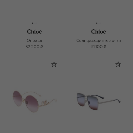
Оправа
Солнцезащитные очки
32 200 ₽
51 100 ₽