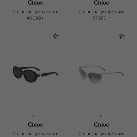
Солнцезащитные очки
Солнцезащитные очки
49 950 ₽
57 550 ₽
Солнцезащитные очки
Солнцезащитные очки