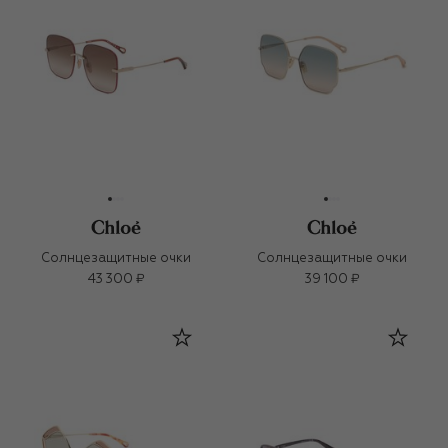
Солнцезащитные очки
Солнцезащитные очки
43 300 ₽
39 100 ₽