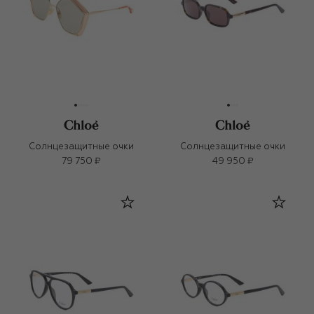
Солнцезащитные очки
Солнцезащитные очки
79 750 ₽
49 950 ₽