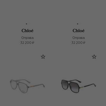
Оправа
Оправа
32 200 ₽
32 200 ₽