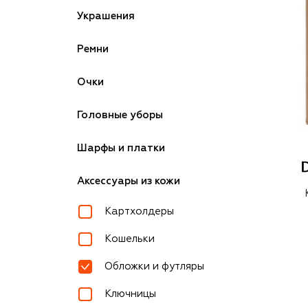
Украшения
Ремни
Очки
Головные уборы
Шарфы и платки
Аксессуары из кожи
Картхолдеры
Кошельки
Обложки и футляры
Ключницы