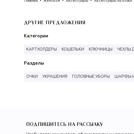
Главная
Женское
Аксессуары
Аксессуары из кожи
ДРУГИЕ ПРЕДЛОЖЕНИЯ
Категории
КАРТХОЛДЕРЫ
КОШЕЛЬКИ
КЛЮЧНИЦЫ
ЧЕХЛЫ 
Разделы
ОЧКИ
УКРАШЕНИЯ
ГОЛОВНЫЕ УБОРЫ
ШАРФЫ И
ПОДПИШИТЕСЬ НА РАССЫЛКУ