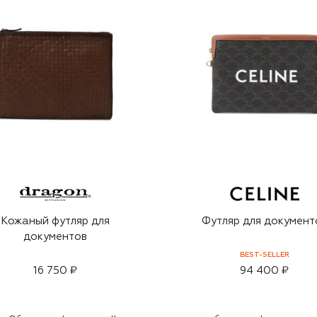
Кожаный футляр для
Футляр для документ
документов
BEST-SELLER
16 750 ₽
94 400 ₽