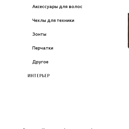
Аксессуары для волос
Чехлы для техники
Зонты
Перчатки
Другое
ИНТЕРЬЕР