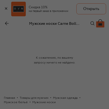
Скидка 10%
Открыть
на первый заказ в приложении
Мужские носки Carne Bollente
К сожалению, по вашему
запросу ничего не найдено.
Главная
Товары для мужчин
Мужская одежда
Мужское бельё
Мужские носки