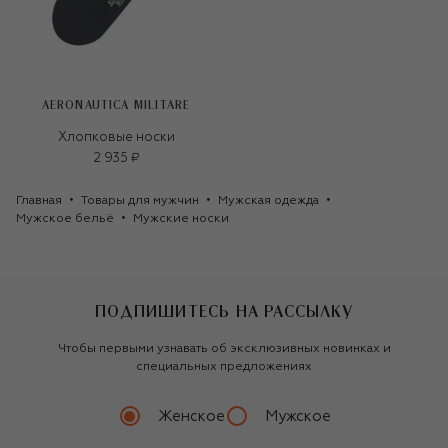
AERONAUTICA MILITARE
Хлопковые носки
2 935 ₽
Главная
Товары для мужчин
Мужская одежда
Мужское бельё
Мужские носки
ПОДПИШИТЕСЬ НА РАССЫЛКУ
Чтобы первыми узнавать об эксклюзивных новинках и
специальных предложениях
Женское
Мужское