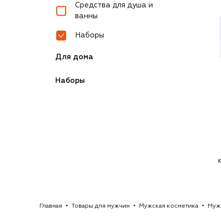
Средства для душа и
ванны
Наборы
Для дома
Наборы
Главная
Товары для мужчин
Мужская косметика
Мужс