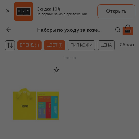
Скидка 10%
Открыть
на первый заказ в приложении
Наборы по уходу за кожей для мужчин
Сбросит
БРЕНД (1)
ЦВЕТ (1)
ТИП КОЖИ
ЦЕНА
1
товар