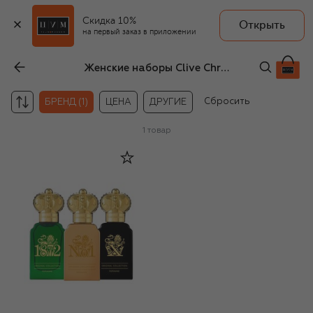
Скидка 10%
Открыть
на первый заказ в приложении
Женские наборы Clive Christian
Сбросить
БРЕНД (1)
ЦЕНА
ДРУГИЕ
1
товар