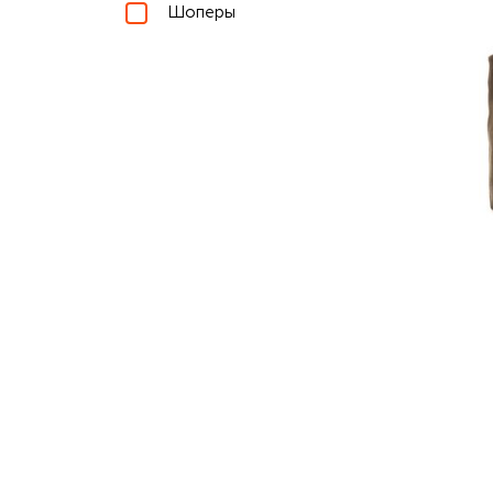
Шоперы