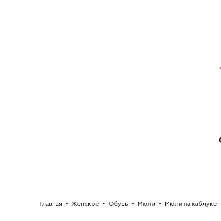
Главная
Женское
Обувь
Мюли
Мюли на каблуке