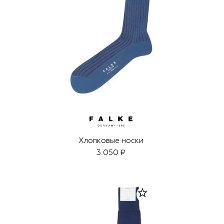
Хлопковые носки
3 050 ₽