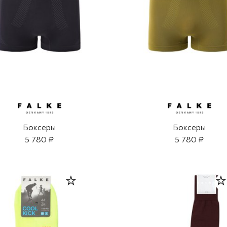
Боксеры
Боксеры
5 780 ₽
5 780 ₽