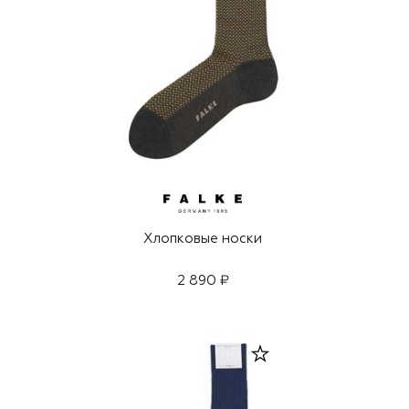
Хлопковые носки
2 890 ₽