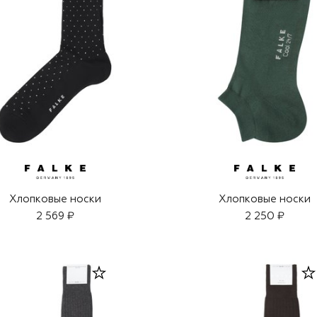
Хлопковые носки
Хлопковые носки
2 569 ₽
2 250 ₽