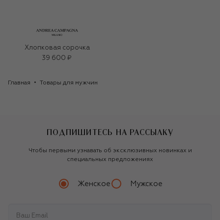
Хлопковая сорочка
39 600 ₽
Главная
Товары для мужчин
ПОДПИШИТЕСЬ НА РАССЫЛКУ
Чтобы первыми узнавать об эксклюзивных новинках и
специальных предложениях
Женское
Мужское