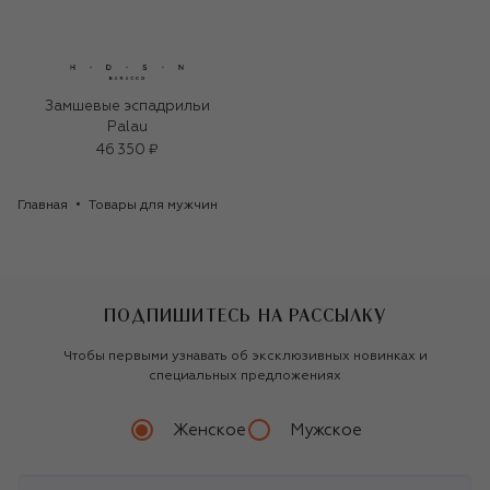
Замшевые эспадрильи
Palau
46 350 ₽
Главная
Товары для мужчин
ПОДПИШИТЕСЬ НА РАССЫЛКУ
Чтобы первыми узнавать об эксклюзивных новинках и
специальных предложениях
Женское
Мужское