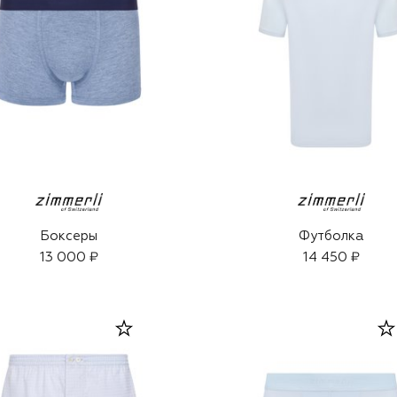
Боксеры
Футболка
13 000 ₽
14 450 ₽