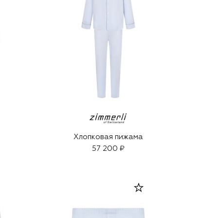
Хлопковая пижама
57 200 ₽