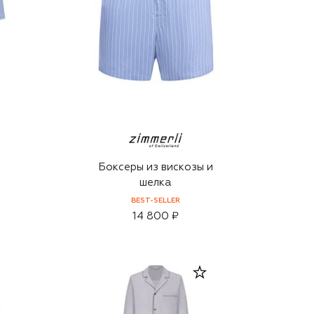
Боксеры из вискозы и
шелка
BEST-SELLER
14 800 ₽