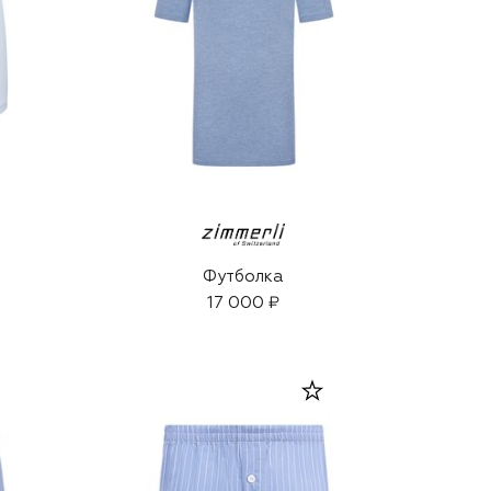
Футболка
17 000 ₽