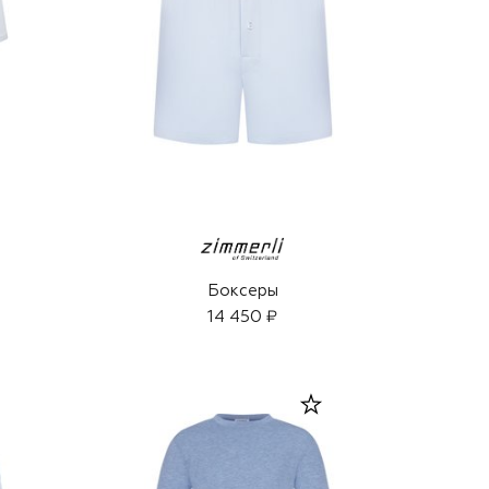
Боксеры
14 450 ₽