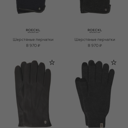
Шерстяные перчатки
Шерстяные перчатки
8 970 ₽
8 970 ₽