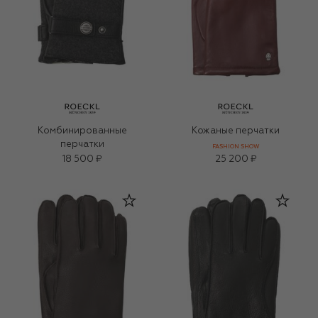
Комбинированные
Кожаные перчатки
перчатки
FASHION SHOW
18 500 ₽
25 200 ₽