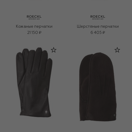
Кожаные перчатки
Шерстяные перчатки
21 150 ₽
6 405 ₽