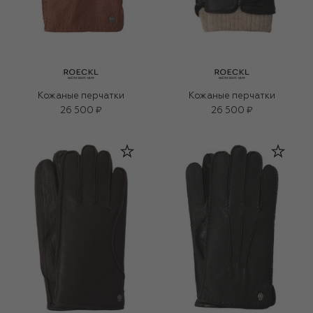
Кожаные перчатки
Кожаные перчатки
26 500 ₽
26 500 ₽