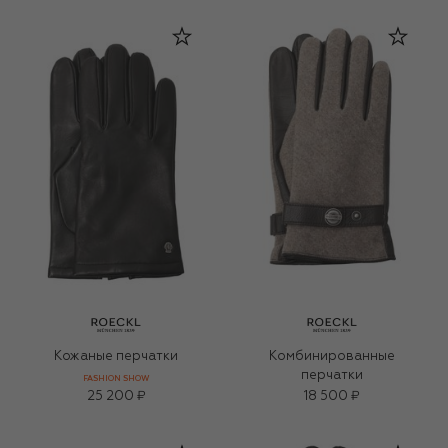
Кожаные перчатки
Комбинированные
перчатки
FASHION SHOW
25 200 ₽
18 500 ₽