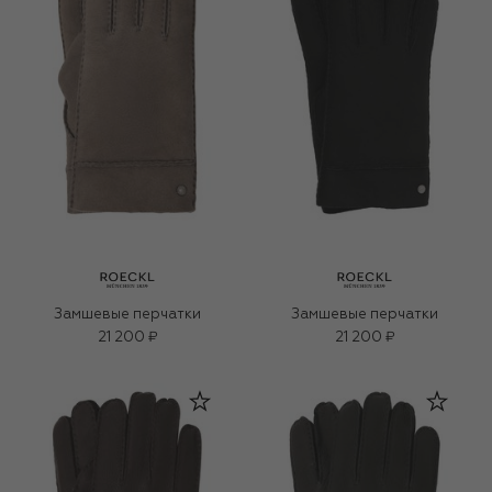
Замшевые перчатки
Замшевые перчатки
21 200 ₽
21 200 ₽