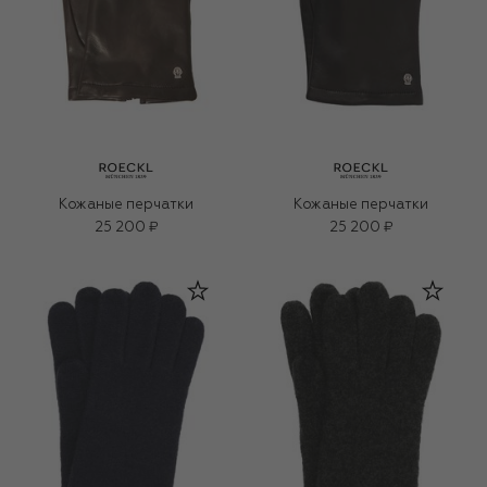
Кожаные перчатки
Кожаные перчатки
25 200 ₽
25 200 ₽