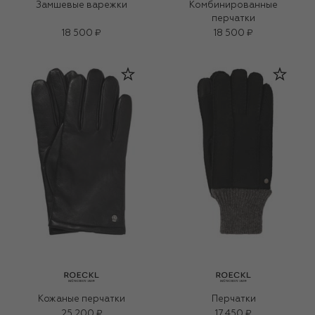
Замшевые варежки
Комбинированные
перчатки
18 500 ₽
18 500 ₽
Кожаные перчатки
Перчатки
25 200 ₽
17 450 ₽