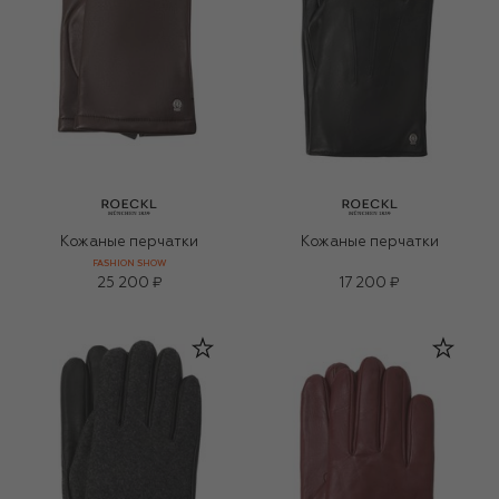
Кожаные перчатки
Кожаные перчатки
FASHION SHOW
25 200 ₽
17 200 ₽