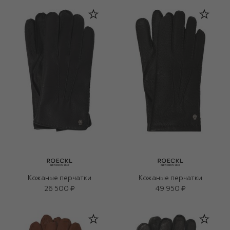
Кожаные перчатки
Кожаные перчатки
26 500 ₽
49 950 ₽