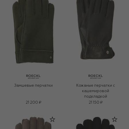
Замшевые перчатки
Кожаные перчатки с
кашемировой
подкладкой
21 200 ₽
21 150 ₽