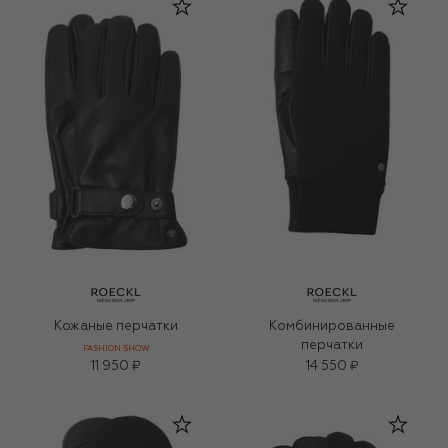
Кожаные перчатки
Комбинированные
перчатки
FASHION SHOW
11 950 ₽
14 550 ₽