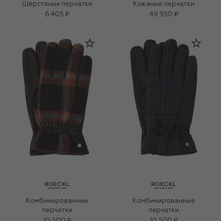
Шерстяные перчатки
Кожаные перчатки
6 405 ₽
49 950 ₽
Комбинированные
Комбинированные
перчатки
перчатки
10 500 ₽
10 500 ₽