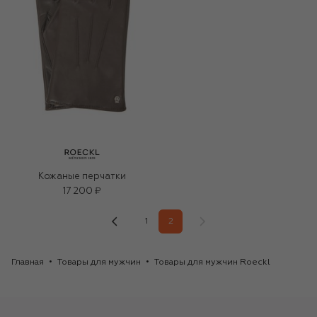
Кожаные перчатки
17 200 ₽
1
2
Главная
Товары для мужчин
Товары для мужчин Roeckl