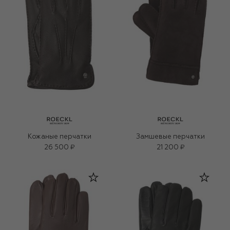
Кожаные перчатки
Замшевые перчатки
26 500 ₽
21 200 ₽