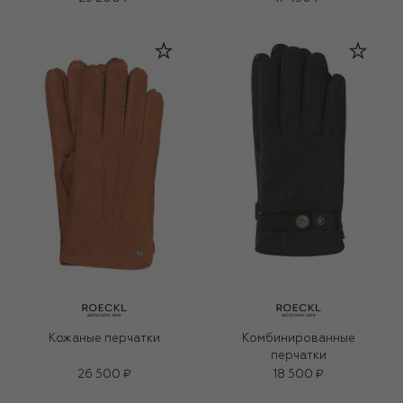
Кожаные перчатки
Комбинированные
перчатки
26 500 ₽
18 500 ₽