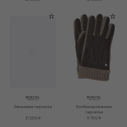
Замшевые перчатки
Комбинированные
перчатки
21 200 ₽
11 700 ₽