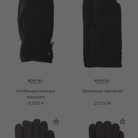
Комбинированные
Замшевые перчатки
варежки
13 300 ₽
21 200 ₽