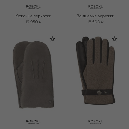
Кожаные перчатки
Замшевые варежки
19 950 ₽
18 500 ₽