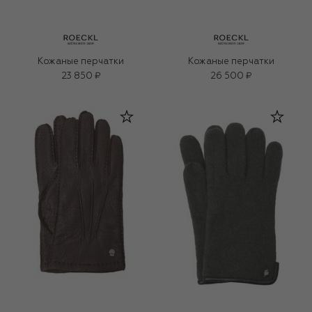
Кожаные перчатки
Кожаные перчатки
23 850 ₽
26 500 ₽