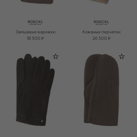
Замшевые варежки
Кожаные перчатки
18 500 ₽
26 500 ₽