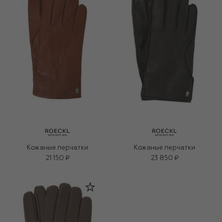
Кожаные перчатки
Кожаные перчатки
21 150 ₽
23 850 ₽