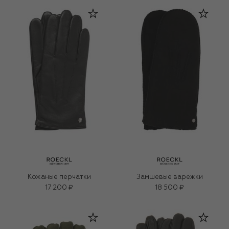
Кожаные перчатки
Замшевые варежки
17 200 ₽
18 500 ₽