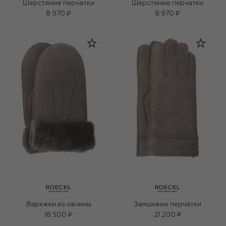
Шерстяные перчатки
Шерстяные перчатки
8 970 ₽
8 970 ₽
Варежки из овчины
Замшевые перчатки
18 500 ₽
21 200 ₽