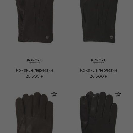
Кожаные перчатки
Кожаные перчатки
26 500 ₽
26 500 ₽