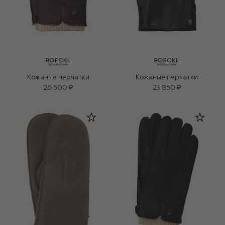
Кожаные перчатки
Кожаные перчатки
26 500 ₽
23 850 ₽