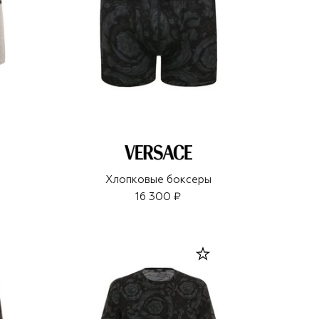
ы
Хлопковые боксеры
16 300 ₽