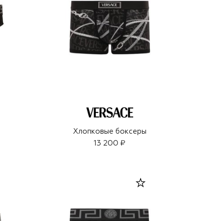
Хлопковые боксеры
13 200 ₽