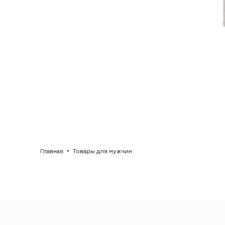
Главная
Товары для мужчин