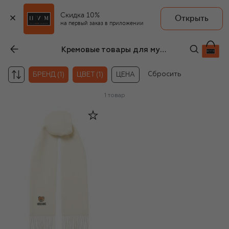
Скидка 10%
Открыть
на первый заказ в приложении
Кремовые товары для мужчин Moschino
Сбросить
БРЕНД (1)
ЦВЕТ (1)
ЦЕНА
1
товар