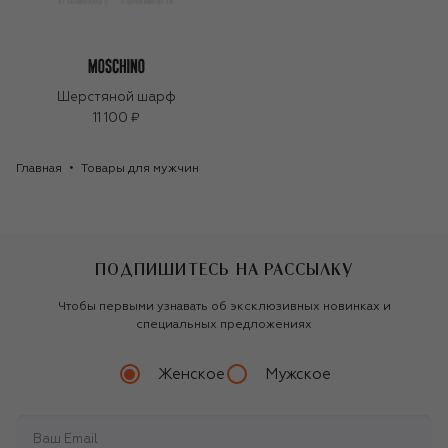
Шерстяной шарф
11 100 ₽
Главная
Товары для мужчин
ПОДПИШИТЕСЬ НА РАССЫЛКУ
Чтобы первыми узнавать об эксклюзивных новинках и
специальных предложениях
Женское
Мужское