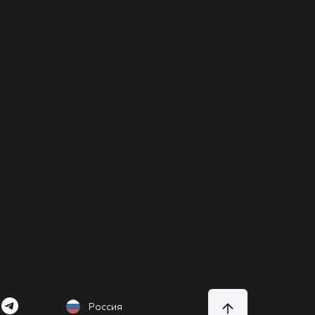
Россия