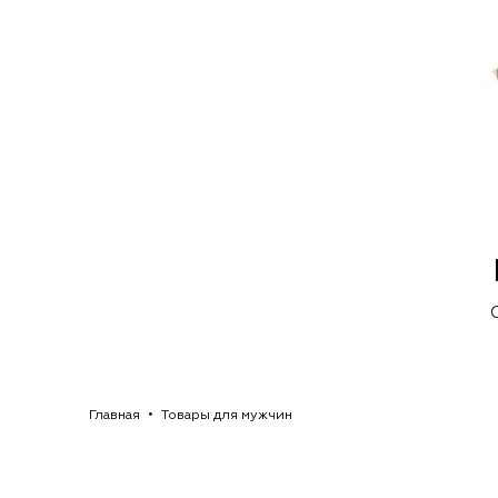
Главная
Товары для мужчин