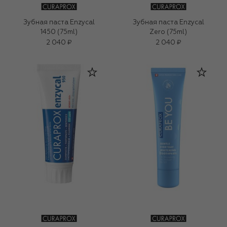
Зубная паста Enzycal
Зубная паста Enzycal
1450 (75ml)
Zero (75ml)
2 040 ₽
2 040 ₽