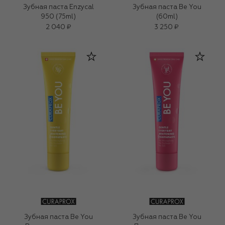
Зубная паста Enzycal
Зубная паста Be You
950 (75ml)
(60ml)
2 040 ₽
3 250 ₽
Зубная паста Be You
Зубная паста Be You