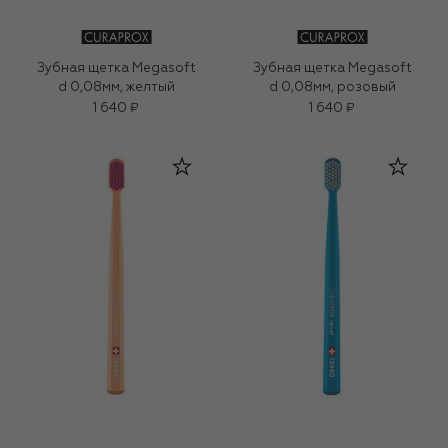
Зубная щетка Megasoft
Зубная щетка Megasoft
d 0,08мм, желтый
d 0,08мм, розовый
1 640 ₽
1 640 ₽