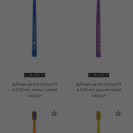
Зубная щетка ultrasoft
Зубная щетка ultrasoft
d 0,10 мм, темно-синий
d 0,10 мм, фиолетовый
1 460 ₽
1 460 ₽