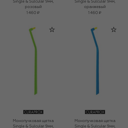
Single & Sulcular 9мм,
Single & Sulcular 9мм,
розовый
оранжевый
1 460 ₽
1 460 ₽
Монопучковая щетка
Монопучковая щетка
Single & Sulcular 9мм,
Single & Sulcular 9мм,