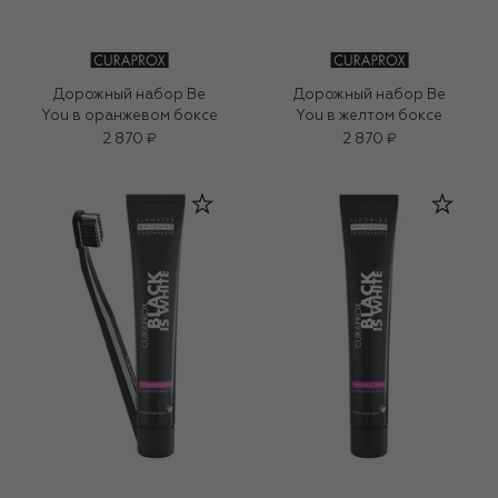
Дорожный набор Be
Дорожный набор Be
You в оранжевом боксе
You в желтом боксе
2 870 ₽
2 870 ₽