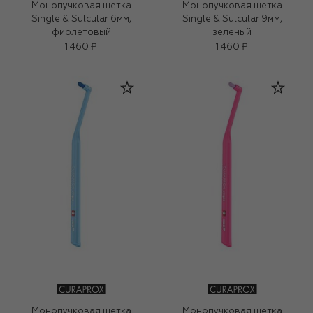
Монопучковая щетка
Монопучковая щетка
Single & Sulcular 6мм,
Single & Sulcular 9мм,
фиолетовый
зеленый
1 460 ₽
1 460 ₽
Монопучковая щетка
Монопучковая щетка