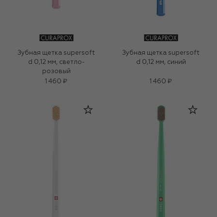
Зубная щетка supersoft
Зубная щетка supersoft
d 0,12 мм, светло-
d 0,12 мм, синий
розовый
1 460 ₽
1 460 ₽