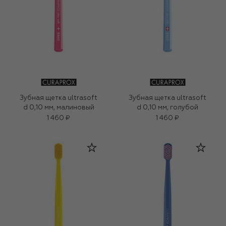
Зубная щетка ultrasoft
Зубная щетка ultrasoft
d 0,10 мм, малиновый
d 0,10 мм, голубой
1 460 ₽
1 460 ₽