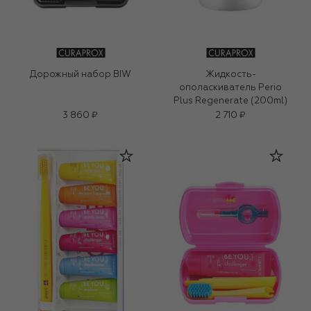
Дорожный набор BIW
Жидкость-
ополаскиватель Perio
Plus Regenerate (200ml)
3 860 ₽
2 710 ₽