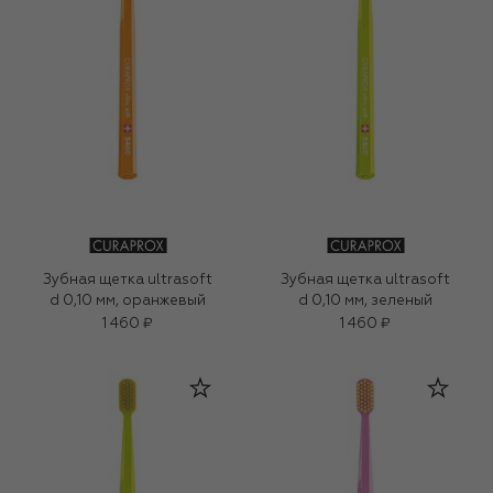
Зубная щетка ultrasoft
Зубная щетка ultrasoft
d 0,10 мм, оранжевый
d 0,10 мм, зеленый
1 460 ₽
1 460 ₽