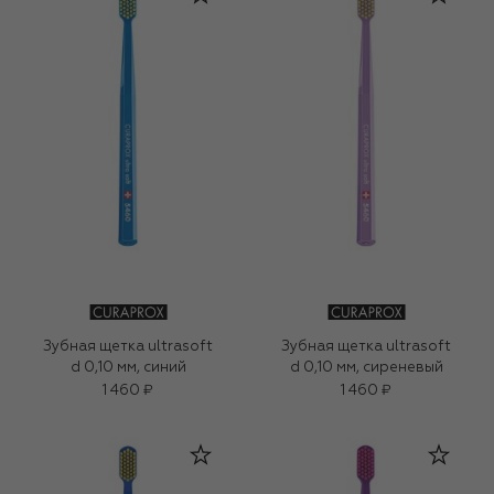
Зубная щетка ultrasoft
Зубная щетка ultrasoft
d 0,10 мм, синий
d 0,10 мм, сиреневый
1 460 ₽
1 460 ₽