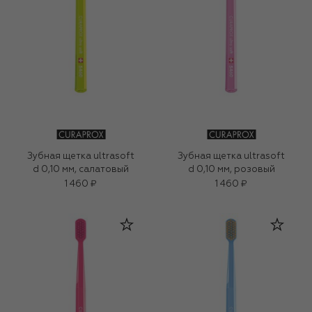
Зубная щетка ultrasoft
Зубная щетка ultrasoft
d 0,10 мм, салатовый
d 0,10 мм, розовый
1 460 ₽
1 460 ₽