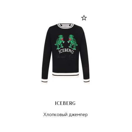
ICEBERG
Хлопковый джемпер