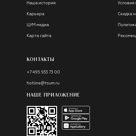
Наша история
Условия
Карьера
Скидка н
ЦУМ медиа
Политик
Карта сайта
Рекомен
КОНТАКТЫ
+7 495 933 73 00
hotline@tsum.ru
НАШЕ ПРИЛОЖЕНИЕ