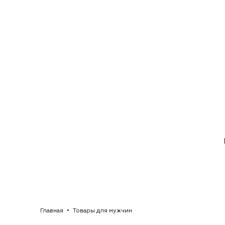
Главная
Товары для мужчин