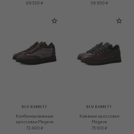
69 350 ₽
59 950 ₽
BLU BARRETT
BLU BARRETT
Комбинированные
Кожаные кроссовки
кроссовки Megeve
Megeve
72 400 ₽
73 100 ₽