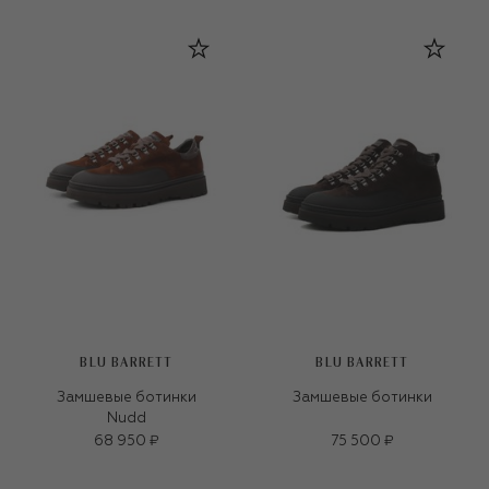
BLU BARRETT
BLU BARRETT
Замшевые ботинки
Замшевые ботинки
Nudd
68 950 ₽
75 500 ₽