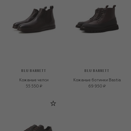
BLU BARRETT
BLU BARRETT
Кожаные челси
Кожаные ботинки Bastia
55 550 ₽
69 950 ₽