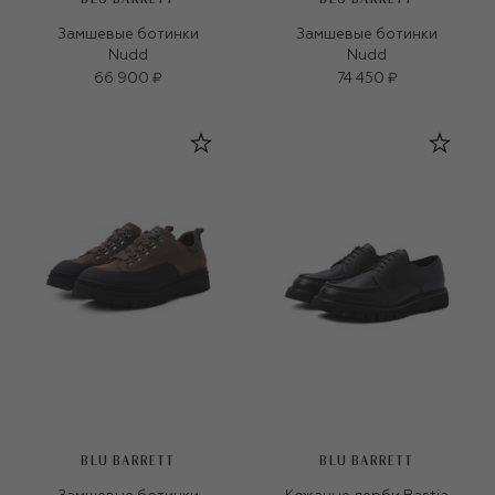
Замшевые ботинки
Замшевые ботинки
Nudd
Nudd
66 900 ₽
74 450 ₽
BLU BARRETT
BLU BARRETT