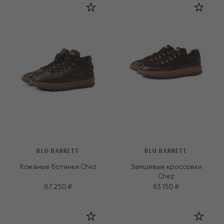
BLU BARRETT
BLU BARRETT
Кожаные ботинки Chez
Замшевые кроссовки
Chez
67 250 ₽
63 150 ₽