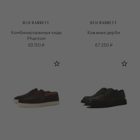
BLU BARRETT
BLU BARRETT
Комбинированные кеды
Кожаные дерби
Phantom
63 150 ₽
67 250 ₽