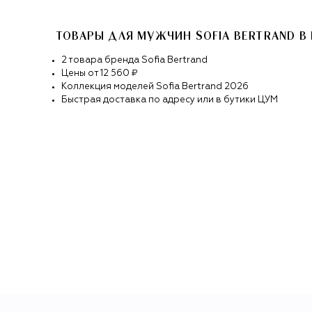
ТОВАРЫ ДЛЯ МУЖЧИН SOFIA BERTRAND
В
2
товара
бренда
Sofia Bertrand
Цены от
12 560 ₽
Коллекция моделей
Sofia Bertrand
2026
Быстрая доставка по адресу или в бутики ЦУМ