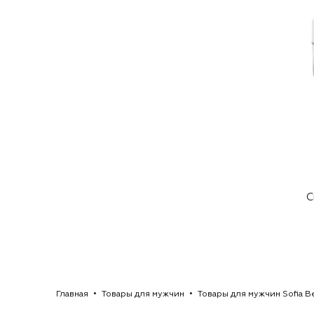
С
Главная
Товары для мужчин
Товары для мужчин Sofia B