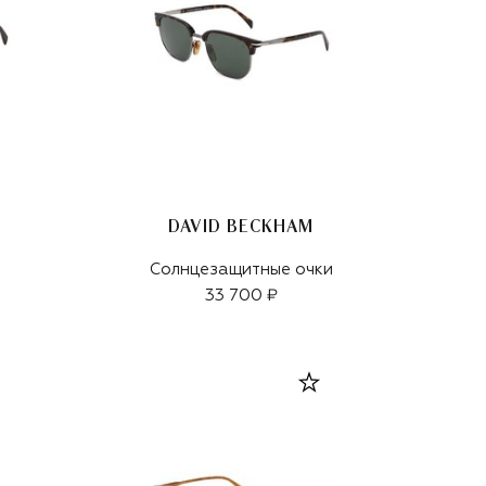
DAVID BECKHAM
Солнцезащитные очки
33 700 ₽