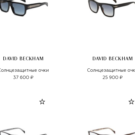
DAVID BECKHAM
DAVID BECKHAM
Солнцезащитные очки
Солнцезащитные оч
37 600 ₽
25 900 ₽