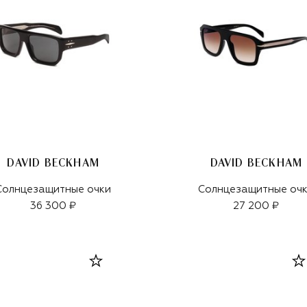
DAVID BECKHAM
DAVID BECKHAM
Солнцезащитные очки
Солнцезащитные оч
36 300 ₽
27 200 ₽