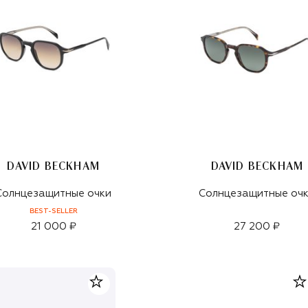
DAVID BECKHAM
DAVID BECKHAM
Солнцезащитные очки
Солнцезащитные оч
BEST-SELLER
21 000 ₽
27 200 ₽