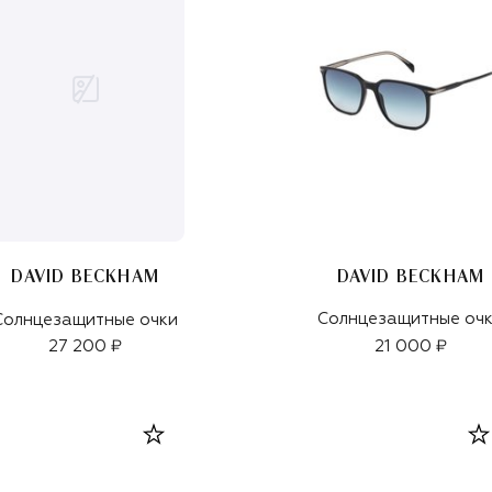
DAVID BECKHAM
DAVID BECKHAM
Солнцезащитные оч
Солнцезащитные очки
27 200 ₽
21 000 ₽