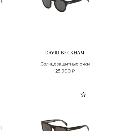
DAVID BECKHAM
Солнцезащитные очки
25 900 ₽