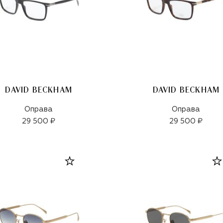
DAVID BECKHAM
DAVID BECKHAM
Оправа
Оправа
29 500 ₽
29 500 ₽