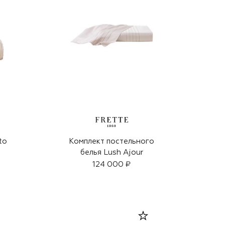
to
Комплект постельного
белья Lush Ajour
124 000 ₽