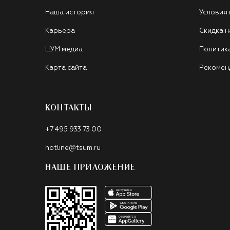
Наша история
Условия
Карьера
Скидка н
ЦУМ медиа
Политик
Карта сайта
Рекомен
КОНТАКТЫ
+7 495 933 73 00
hotline@tsum.ru
НАШЕ ПРИЛОЖЕНИЕ