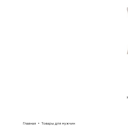
Главная
Товары для мужчин