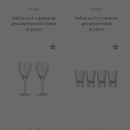
Набор из 2-х фужеров
Набор из 2-х стаканов
для шампанского Iriana
для виски Iriana
41 950 ₽
41 250 ₽