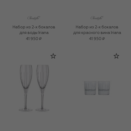
Набор из 2-х бокалов
Набор из 2-х бокалов
для воды Iriana
для красного вина Iriana
41 950 ₽
41 950 ₽