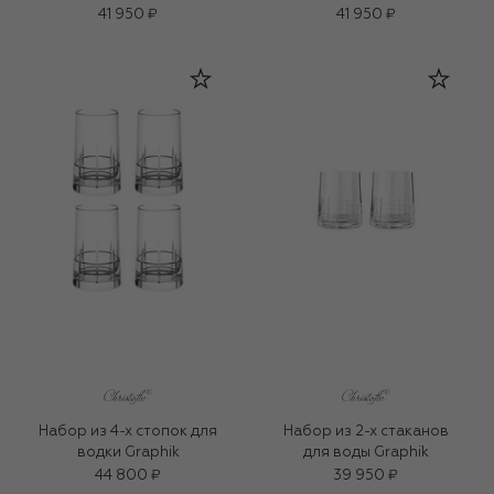
41 950 ₽
41 950 ₽
Набор из 4-х стопок для
Набор из 2-х стаканов
водки Graphik
для воды Graphik
44 800 ₽
39 950 ₽