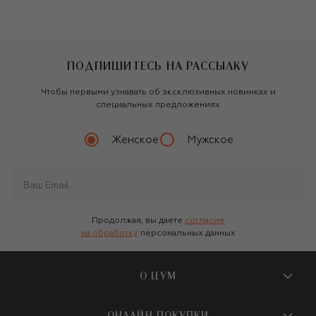
ПОДПИШИТЕСЬ НА РАССЫЛКУ
Чтобы первыми узнавать об эксклюзивных новинках и
специальных предложениях
Женское
Мужское
Продолжая, вы даете
согласие
на обработку
персональных данных
О ЦУМ
О магазине