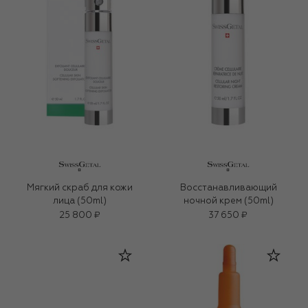
Мягкий скраб для кожи
Восстанавливающий
лица (50ml)
ночной крем (50ml)
25 800 ₽
37 650 ₽