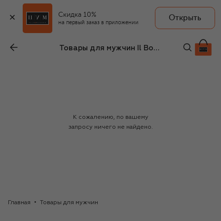
Скидка 10%
Открыть
на первый заказ в приложении
Товары для мужчин Il Borgo Cashmere
К сожалению, по вашему
запросу ничего не найдено.
Главная
Товары для мужчин