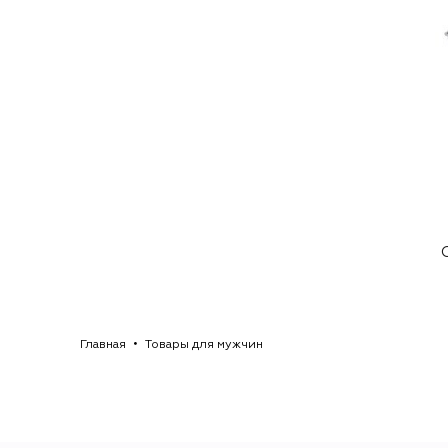
Главная
Товары для мужчин