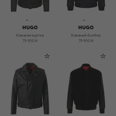
Кожаная куртка
Кожаный бомбер
79 950 ₽
79 950 ₽