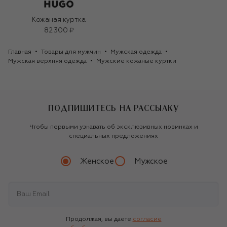
Кожаная куртка
82 300 ₽
Главная
Товары для мужчин
Мужская одежда
Мужская верхняя одежда
Мужские кожаные куртки
ПОДПИШИТЕСЬ НА РАССЫЛКУ
Чтобы первыми узнавать об эксклюзивных новинках и
специальных предложениях
Женское
Мужское
Продолжая, вы даете
согласие