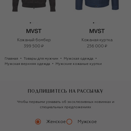
Кожаный бомбер
Кожаная куртка
399 500 ₽
256 000 ₽
Главная
Товары для мужчин
Мужская одежда
Мужская верхняя одежда
Мужские кожаные куртки
ПОДПИШИТЕСЬ НА РАССЫЛКУ
Чтобы первыми узнавать об эксклюзивных новинках и
специальных предложениях
Женское
Мужское