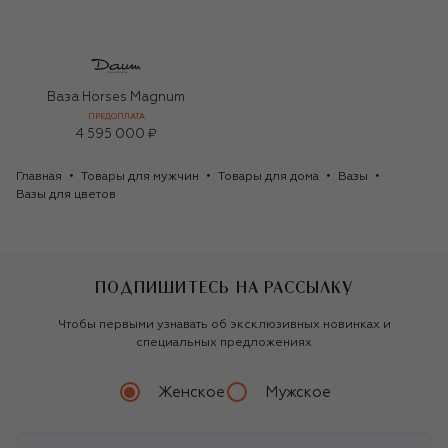
Ваза Horses Magnum
ПРЕДОПЛАТА
4 595 000 ₽
Главная
Товары для мужчин
Товары для дома
Вазы
Вазы для цветов
ПОДПИШИТЕСЬ НА РАССЫЛКУ
Чтобы первыми узнавать об эксклюзивных новинках и
специальных предложениях
Женское
Мужское