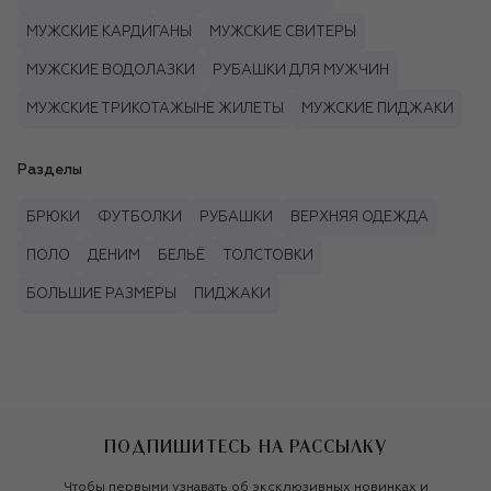
МУЖСКИЕ КАРДИГАНЫ
МУЖСКИЕ СВИТЕРЫ
МУЖСКИЕ ВОДОЛАЗКИ
РУБАШКИ ДЛЯ МУЖЧИН
МУЖСКИЕ ТРИКОТАЖЫНЕ ЖИЛЕТЫ
МУЖСКИЕ ПИДЖАКИ
Разделы
БРЮКИ
ФУТБОЛКИ
РУБАШКИ
ВЕРХНЯЯ ОДЕЖДА
ПОЛО
ДЕНИМ
БЕЛЬЁ
ТОЛСТОВКИ
БОЛЬШИЕ РАЗМЕРЫ
ПИДЖАКИ
ПОДПИШИТЕСЬ НА РАССЫЛКУ
Чтобы первыми узнавать об эксклюзивных новинках и