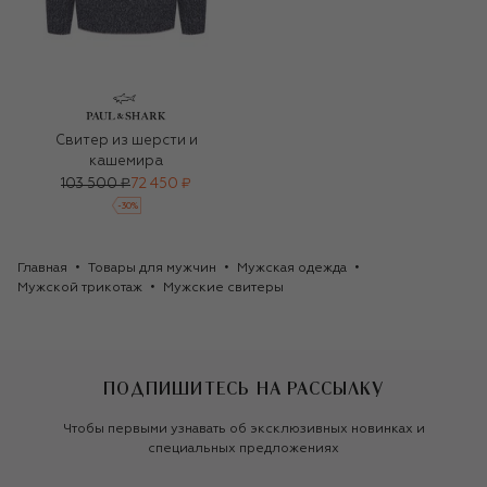
Свитер из шерсти и
кашемира
103 500 ₽
72 450 ₽
-
30
%
Главная
Товары для мужчин
Мужская одежда
Мужской трикотаж
Мужские свитеры
ПОДПИШИТЕСЬ НА РАССЫЛКУ
Чтобы первыми узнавать об эксклюзивных новинках и
специальных предложениях