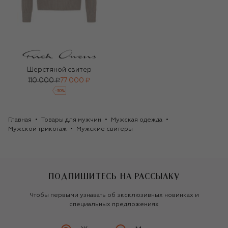
Шерстяной свитер
110 000 ₽
77 000 ₽
-
30
%
Главная
Товары для мужчин
Мужская одежда
Мужской трикотаж
Мужские свитеры
ПОДПИШИТЕСЬ НА РАССЫЛКУ
Чтобы первыми узнавать об эксклюзивных новинках и
специальных предложениях