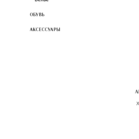
ОБУВЬ
АКСЕССУАРЫ
Х