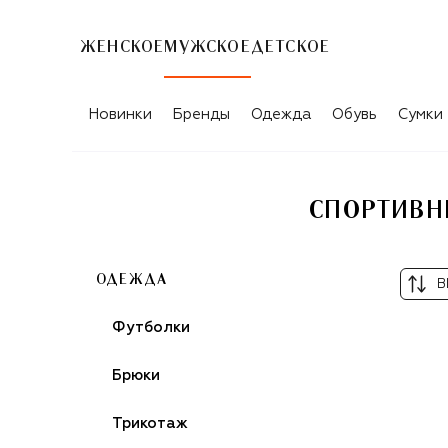
ЖЕНСКОЕ
МУЖСКОЕ
ДЕТСКОЕ
Новинки
Бренды
Одежда
Обувь
Сумки
СПОРТИВН
ОДЕЖДА
В
Футболки
Брюки
Трикотаж