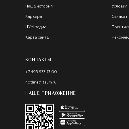
Наша история
Условия
Карьера
Скидка н
ЦУМ медиа
Политик
Карта сайта
Рекомен
КОНТАКТЫ
+7 495 933 73 00
hotline@tsum.ru
НАШЕ ПРИЛОЖЕНИЕ