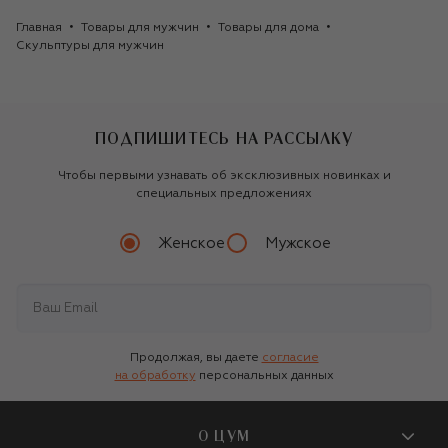
Главная
Товары для мужчин
Товары для дома
Скульптуры для мужчин
ПОДПИШИТЕСЬ НА РАССЫЛКУ
Чтобы первыми узнавать об эксклюзивных новинках и
специальных предложениях
Женское
Мужское
Продолжая, вы даете
согласие
на обработку
персональных данных
О ЦУМ