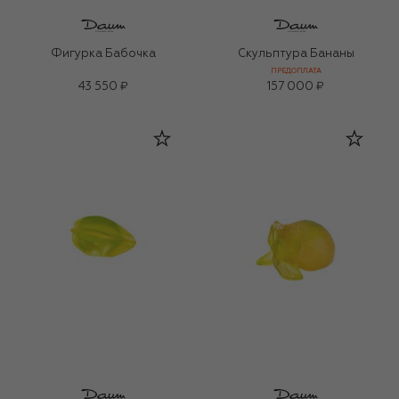
Фигурка Бабочка
Скульптура Бананы
ПРЕДОПЛАТА
43 550 ₽
157 000 ₽