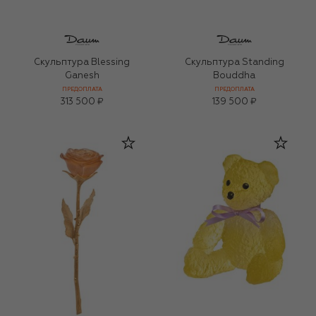
Скульптура Blessing
Скульптура Standing
Ganesh
Bouddha
ПРЕДОПЛАТА
ПРЕДОПЛАТА
313 500 ₽
139 500 ₽