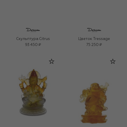
Скульптура Citrus
Цветок Tressage
93 450 ₽
75 250 ₽