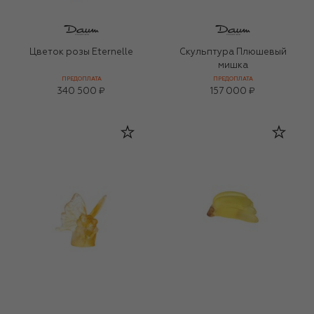
Цветок розы Eternelle
Скульптура Плюшевый
мишка
ПРЕДОПЛАТА
ПРЕДОПЛАТА
340 500 ₽
157 000 ₽