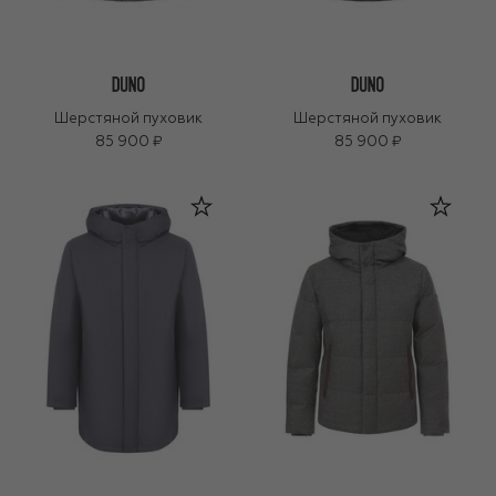
Шерстяной пуховик
Шерстяной пуховик
85 900 ₽
85 900 ₽