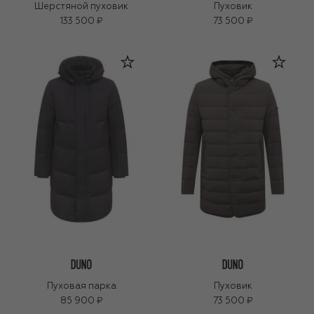
Шерстяной пуховик
Пуховик
133 500 ₽
73 500 ₽
Пуховая парка
Пуховик
85 900 ₽
73 500 ₽