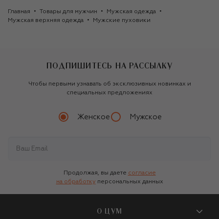
Главная
Товары для мужчин
Мужская одежда
Мужская верхняя одежда
Мужские пуховики
ПОДПИШИТЕСЬ НА РАССЫЛКУ
Чтобы первыми узнавать об эксклюзивных новинках и
специальных предложениях
Женское
Мужское
Продолжая, вы даете
согласие
на обработку
персональных данных
О ЦУМ