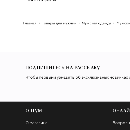
АКСЕССУАРЫ
Главная
Товары для мужчин
Мужская одежда
Мужски
ПОДПИШИТЕСЬ НА РАССЫЛКУ
Чтобы первыми узнавать об эксклюзивных новинках 
О ЦУМ
ОНЛАЙ
О магазине
Вопросы