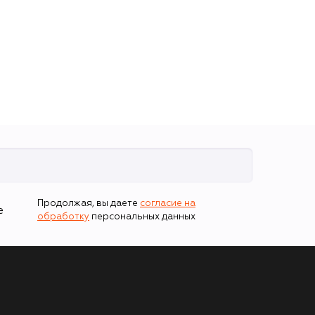
Продолжая, вы даете
согласие на
е
обработку
персональных данных