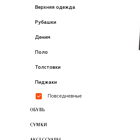
Верхняя одежда
Рубашки
Деним
Поло
Толстовки
Пиджаки
Повседневные
ОБУВЬ
СУМКИ