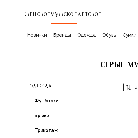
ЖЕНСКОЕ
МУЖСКОЕ
ДЕТСКОЕ
Новинки
Бренды
Одежда
Обувь
Сумки
СЕРЫЕ М
ОДЕЖДА
В
Футболки
Брюки
Трикотаж