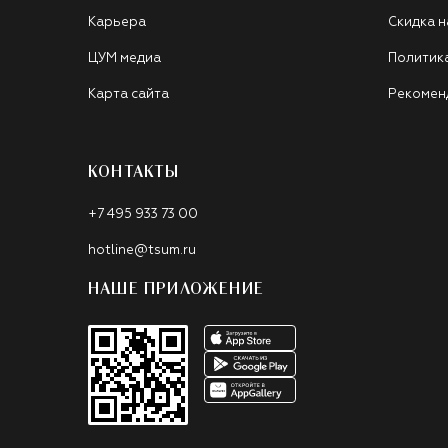
Карьера
Скидка н
ЦУМ медиа
Политик
Карта сайта
Рекомен
КОНТАКТЫ
+7 495 933 73 00
hotline@tsum.ru
НАШЕ ПРИЛОЖЕНИЕ