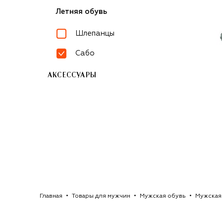
Летняя обувь
Шлепанцы
Сабо
АКСЕССУАРЫ
Главная
Товары для мужчин
Мужская обувь
Мужская