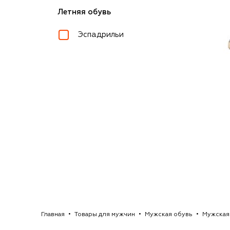
Летняя обувь
Эспадрильи
Главная
Товары для мужчин
Мужская обувь
Мужская