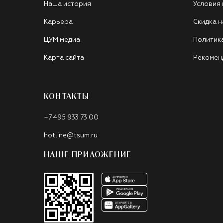
Наша история
Условия
Карьера
Скидка н
ЦУМ медиа
Политик
Карта сайта
Рекомен
КОНТАКТЫ
+7 495 933 73 00
hotline@tsum.ru
НАШЕ ПРИЛОЖЕНИЕ