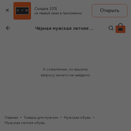
Скидка 10%
Открыть
на первый заказ в приложении
Чёрная мужская летняя обувь Iceberg
К сожалению, по вашему
запросу ничего не найдено.
Главная
Товары для мужчин
Мужская обувь
Мужская летняя обувь