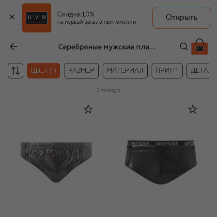
Скидка 10%
Открыть
на первый заказ в приложении
Серебряные мужские плавки
ЦВЕТ (1)
РАЗМЕР
МАТЕРИАЛ
ПРИНТ
ДЕТАЛ
2
товара