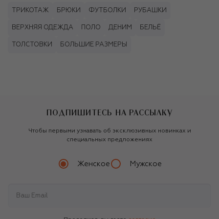
ТРИКОТАЖ
БРЮКИ
ФУТБОЛКИ
РУБАШКИ
ВЕРХНЯЯ ОДЕЖДА
ПОЛО
ДЕНИМ
БЕЛЬЁ
ТОЛСТОВКИ
БОЛЬШИЕ РАЗМЕРЫ
ПОДПИШИТЕСЬ НА РАССЫЛКУ
Чтобы первыми узнавать об эксклюзивных новинках и
специальных предложениях
Женское
Мужское