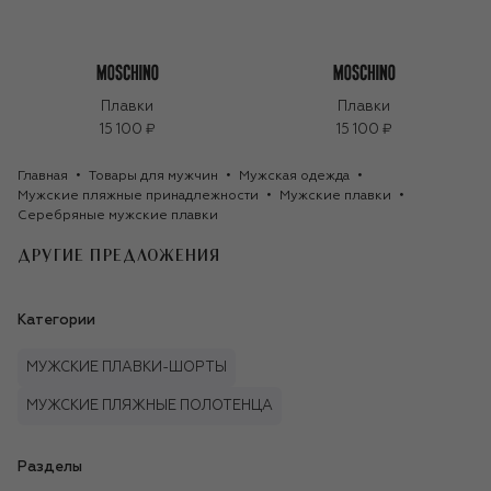
Плавки
Плавки
15 100 ₽
15 100 ₽
Главная
Товары для мужчин
Мужская одежда
Мужские пляжные принадлежности
Мужские плавки
Серебряные мужские плавки
ДРУГИЕ ПРЕДЛОЖЕНИЯ
Категории
МУЖСКИЕ ПЛАВКИ-ШОРТЫ
МУЖСКИЕ ПЛЯЖНЫЕ ПОЛОТЕНЦА
Разделы