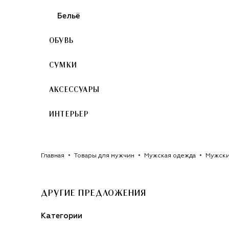
Бельё
ОБУВЬ
СУМКИ
АКСЕССУАРЫ
ИНТЕРЬЕР
Главная
Товары для мужчин
Мужская одежда
Мужски
ДРУГИЕ ПРЕДЛОЖЕНИЯ
Категории