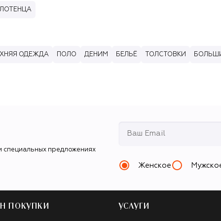
ОЛОТЕНЦА
ХНЯЯ ОДЕЖДА
ПОЛО
ДЕНИМ
БЕЛЬЁ
ТОЛСТОВКИ
БОЛЬШИ
и специальных предложениях
Женское
Мужско
Н ПОКУПКИ
УСЛУГИ