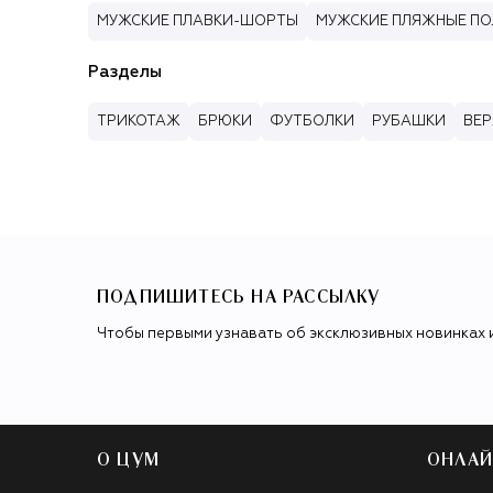
МУЖСКИЕ ПЛАВКИ-ШОРТЫ
МУЖСКИЕ ПЛЯЖНЫЕ П
Разделы
ТРИКОТАЖ
БРЮКИ
ФУТБОЛКИ
РУБАШКИ
ВЕР
ПОДПИШИТЕСЬ НА РАССЫЛКУ
Чтобы первыми узнавать об эксклюзивных новинках 
О ЦУМ
ОНЛАЙ