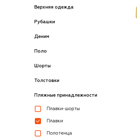
Верхняя одежда
Рубашки
Деним
Поло
Шорты
Толстовки
Пляжные принадлежности
Плавки-шорты
Плавки
Полотенца