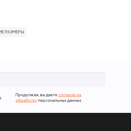
Е РАЗМЕРЫ
Продолжая, вы даете
согласие на
е
обработку
персональных данных