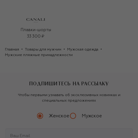
Плавки-шорты
33 300 ₽
Главная
Товары для мужчин
Мужская одежда
Мужские пляжные принадлежности
ПОДПИШИТЕСЬ НА РАССЫЛКУ
Чтобы первыми узнавать об эксклюзивных новинках и
специальных предложениях
Женское
Мужское