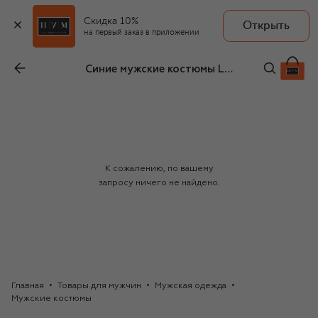
Скидка 10%
Открыть
на первый заказ в приложении
Синие мужские костюмы Loro Piana
К сожалению, по вашему
запросу ничего не найдено.
Главная
Товары для мужчин
Мужская одежда
Мужские костюмы