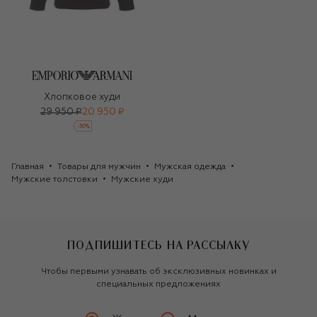
Хлопковое худи
29 950 ₽
20 950 ₽
-
30
%
Главная
Товары для мужчин
Мужская одежда
Мужские толстовки
Мужские худи
ПОДПИШИТЕСЬ НА РАССЫЛКУ
Чтобы первыми узнавать об эксклюзивных новинках и
специальных предложениях