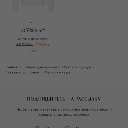
Хлопковое худи
68 300 ₽
47 800 ₽
-
30
%
Главная
Товары для мужчин
Мужская одежда
Мужские толстовки
Мужские худи
ПОДПИШИТЕСЬ НА РАССЫЛКУ
Чтобы первыми узнавать об эксклюзивных новинках и
специальных предложениях