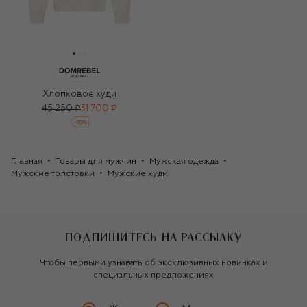
Хлопковое худи
45 250 ₽
31 700 ₽
-
30
%
Главная
Товары для мужчин
Мужская одежда
Мужские толстовки
Мужские худи
ПОДПИШИТЕСЬ НА РАССЫЛКУ
Чтобы первыми узнавать об эксклюзивных новинках и
специальных предложениях