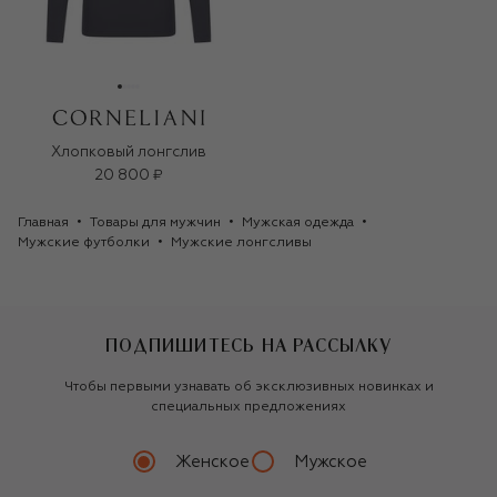
Хлопковый лонгслив
20 800 ₽
Главная
Товары для мужчин
Мужская одежда
Мужские футболки
Мужские лонгсливы
ПОДПИШИТЕСЬ НА РАССЫЛКУ
Чтобы первыми узнавать об эксклюзивных новинках и
специальных предложениях
Женское
Мужское