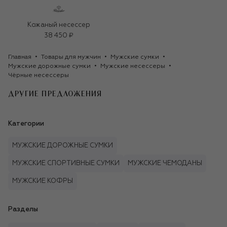
Кожаный несессер
38 450 ₽
Главная
Товары для мужчин
Мужские сумки
Мужские дорожные сумки
Мужские несессеры
Чёрные несессеры
ДРУГИЕ ПРЕДЛОЖЕНИЯ
Категории
МУЖСКИЕ ДОРОЖНЫЕ СУМКИ
МУЖСКИЕ СПОРТИВНЫЕ СУМКИ
МУЖСКИЕ ЧЕМОДАНЫ
МУЖСКИЕ КОФРЫ
Разделы