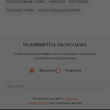
ПОВСЕДНЕВНЫЕ СУМКИ
РЮКЗАКИ
ПОРТФЕЛИ
ПОЯСНЫЕ СУМКИ
АКСЕССУАРЫ ДЛЯ СУМОК
ПОДПИШИТЕСЬ НА РАССЫЛКУ
Чтобы первыми узнавать об эксклюзивных новинках и
специальных предложениях
Женское
Мужское
Продолжая, вы даете
согласие
на обработку
персональных данных