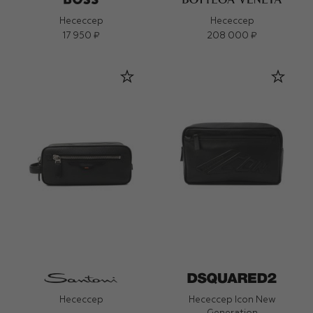
Несессер
Несессер
17 950 ₽
208 000 ₽
Несессер
Несессер Icon New